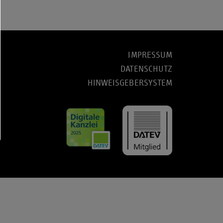
IMPRESSUM
DATENSCHUTZ
HINWEISGEBERSYSTEM