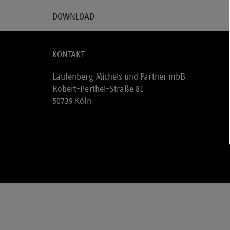
DOWNLOAD
KONTAKT
Laufenberg Michels und Partner mbB
Robert-Perthel-Straße 81
50739 Köln