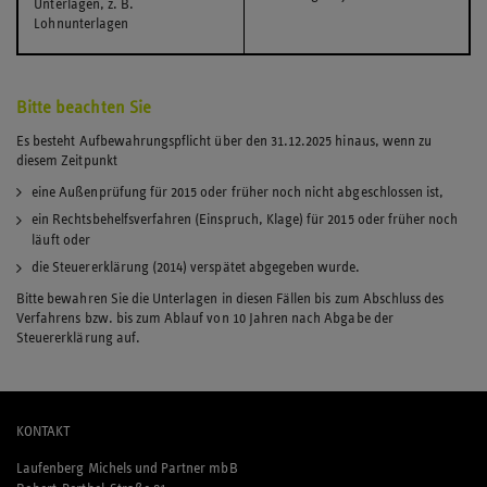
Unterlagen, z. B.
Lohnunterlagen
Bitte beachten Sie
Es besteht Aufbewahrungspflicht über den 31.12.2025 hinaus, wenn zu
diesem Zeitpunkt
eine Außenprüfung für 2015 oder früher noch nicht abgeschlossen ist,
ein Rechtsbehelfsverfahren (Einspruch, Klage) für 2015 oder früher noch
läuft oder
die Steuererklärung (2014) verspätet abgegeben wurde.
Bitte bewahren Sie die Unterlagen in diesen Fällen bis zum Abschluss des
Verfahrens bzw. bis zum Ablauf von 10 Jahren nach Abgabe der
Steuererklärung auf.
KONTAKT
Laufenberg Michels und Partner mbB