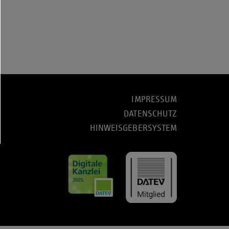
IMPRESSUM
DATENSCHUTZ
HINWEISGEBERSYSTEM