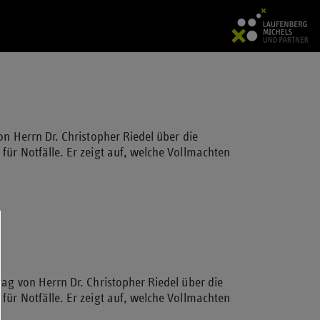
on Herrn Dr. Christopher Riedel über die
für Notfälle. Er zeigt auf, welche Vollmachten
rag von Herrn Dr. Christopher Riedel über die
für Notfälle. Er zeigt auf, welche Vollmachten