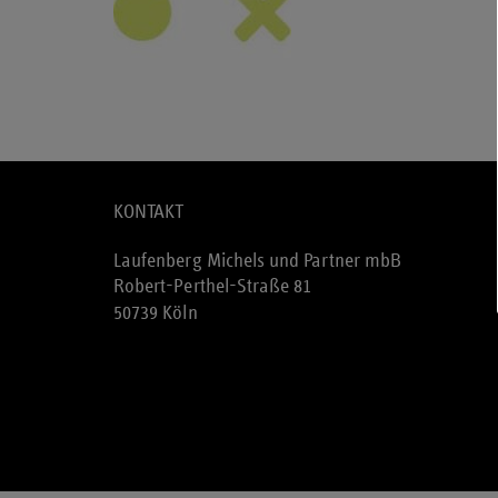
KONTAKT
Laufenberg Michels und Partner mbB
Robert-Perthel-Straße 81
50739 Köln