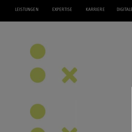
LEISTUNGEN
EXPERTISE
KARRIERE
DIGITAL