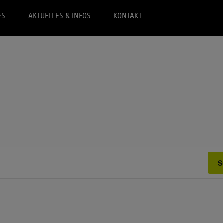
ES
AKTUELLES & INFOS
KONTAKT
S