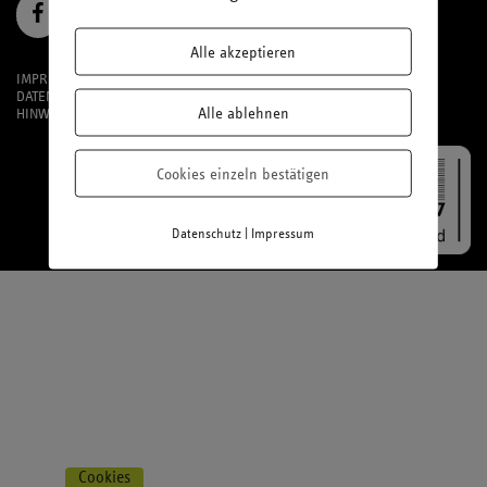
Alle akzeptieren
IMPRESSUM
DATENSCHUTZ
Alle ablehnen
HINWEISGEBERSYSTEM
Cookies einzeln bestätigen
|
Datenschutz
Impressum
Cookies