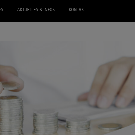
ES
AKTUELLES & INFOS
KONTAKT