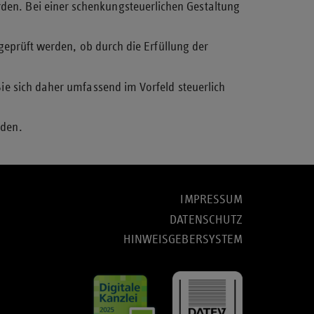
den. Bei einer schenkungsteuerlichen Gestaltung
 geprüft werden, ob durch die Erfüllung der
ie sich daher umfassend im Vorfeld steuerlich
nden.
IMPRESSUM
DATENSCHUTZ
HINWEISGEBERSYSTEM