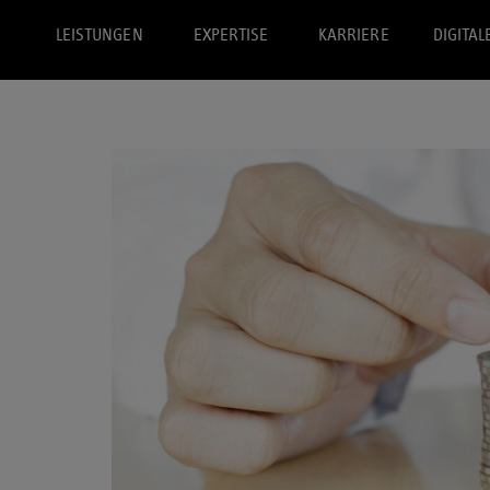
LEISTUNGEN
EXPERTISE
KARRIERE
DIGITAL