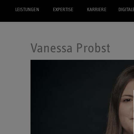
LEISTUNGEN
EXPERTISE
KARRIERE
DIGITAL
Vanessa Probst