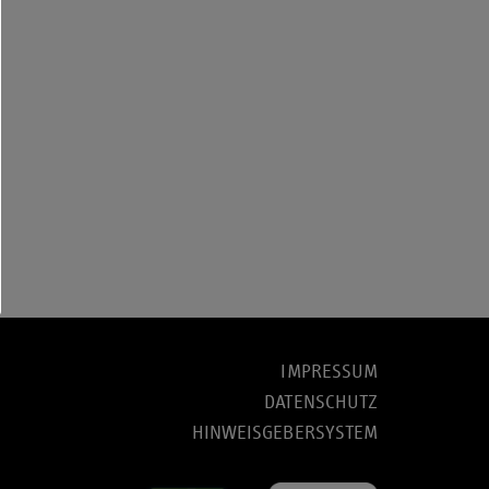
IMPRESSUM
DATENSCHUTZ
HINWEISGEBERSYSTEM