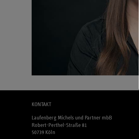
KONTAKT
Laufenberg Michels und Partner mbB
Robert-Perthel-Straße 81
50739 Köln