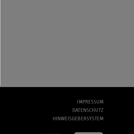
IMPRESSUM
DATENSCHUTZ
HINWEISGEBERSYSTEM