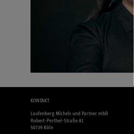
KONTAKT
Laufenberg Michels und Partner mbB
Robert-Perthel-Straße 81
50739 Köln