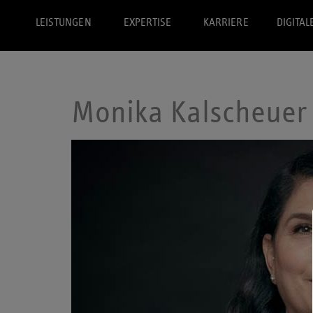
LEISTUNGEN
EXPERTISE
KARRIERE
DIGITAL
Monika Kalscheuer