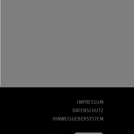
IMPRESSUM
DATENSCHUTZ
HINWEISGEBERSYSTEM