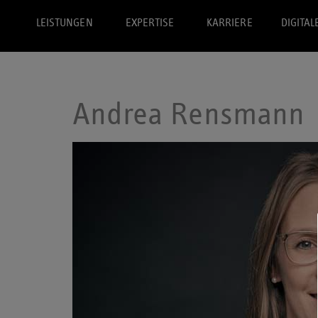
LEISTUNGEN
EXPERTISE
KARRIERE
DIGITAL
Andrea Rensmann