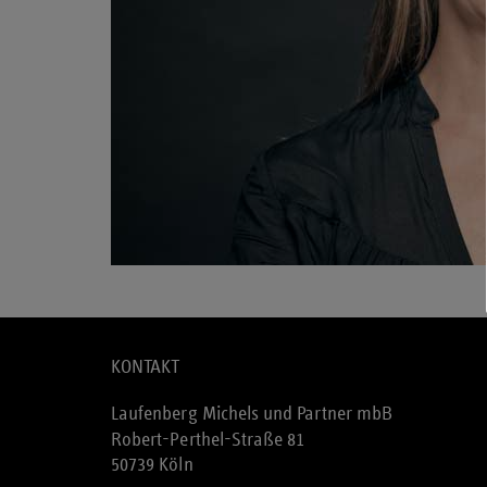
KONTAKT
Laufenberg Michels und Partner mbB
Robert-Perthel-Straße 81
50739 Köln