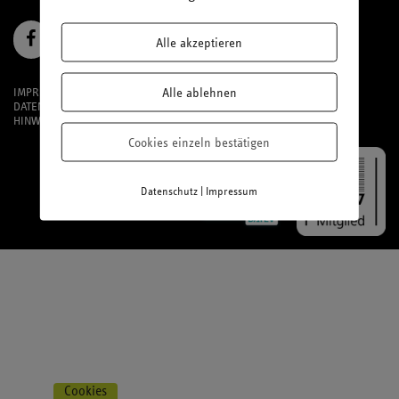
Alle akzeptieren
Alle ablehnen
IMPRESSUM
DATENSCHUTZ
HINWEISGEBERSYSTEM
Cookies einzeln bestätigen
|
Datenschutz
Impressum
Cookies