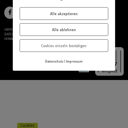
Alle akzeptieren
Alle ablehnen
IMPRESSUM
DATENSCHUTZ
HINWEISGEBERSYSTEM
Cookies einzeln bestätigen
|
Datenschutz
Impressum
Cookies