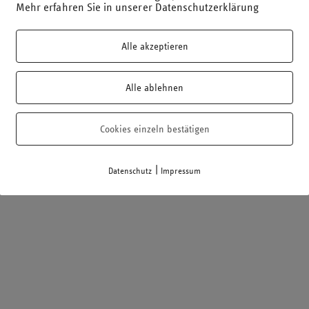
Mehr erfahren Sie in unserer Datenschutzerklärung
Alle akzeptieren
Alle ablehnen
Cookies einzeln bestätigen
|
Datenschutz
Impressum