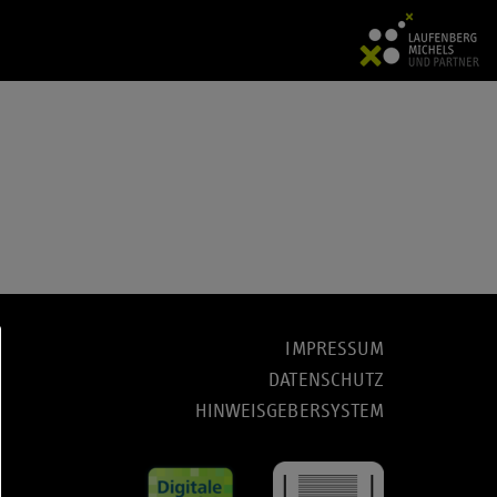
IMPRESSUM
DATENSCHUTZ
HINWEISGEBERSYSTEM