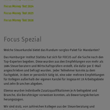
Focus Money Test 2024
Focus Money Test 2025
Focus Money Test 2026
Focus Spezial
Welche Steuerkanzlei bietet das Rundum-sorglos-Paket für Mandanten?
Das Hamburger Institut Statista hat sich für FOCUS auf die Suche nach den
Top-Experten begeben. Diese wurden aus den Empfehlungen von mehr als
1684 Steuerberatern und Wirtschaftsprüfern erstellt, die dafür per E-Mail
angeschrieben und befragt wurden. Jeder Teilnehmer konnte zu dem
Fachgebiet, in dem er persönlich tätig ist, eine oder mehrere Empfehlungen
für Kollegen außerhalb der eigenen Kanzlei für insgesamt 19 Arbeitsgebiete
und zehn Branchen abgeben.
Ebenso wurden individuelle Zusatzqualifikationen je Arbeitsgebiet und
Branche, die Berufsträger vorweisen konnten, als Bewertungskriterium
herangezogen.
Wir sind stolz, von zahlreichen Kollegen aus der Steuerberatung und