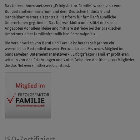
Das Unternehmensnetzwerk „Erfolgsfaktor Familie“ wurde 2007 vom
Bundesfamilienministerium und dem Deutschen Industrie und
Handelskammertag als zentrale Plattform für familienfreundliche
Unternehmen gegründet. Das Netzwerkbüro unterstützt mit seinen
Angeboten vor allem kleine und mittlere Betriebe bei der praktischen
Umsetzung einer familienfreundlichen Personalpolitik.
Die Vereinbarkeit von Beruf und Familie ist bereits seit Jahren ein
wesentlicher Bestandteil unserer Personalarbeit. Als neues Mitglied im
bundesweiten Unternehmensnetzwerk „Erfolgsfaktor Familie“ profitieren
wir nun von den Erfahrungen und guten Beispielen der über 7.300 Mitglieder,
die das Netzwerk mittlerweile umfasst.
ISO-Zertifiziert