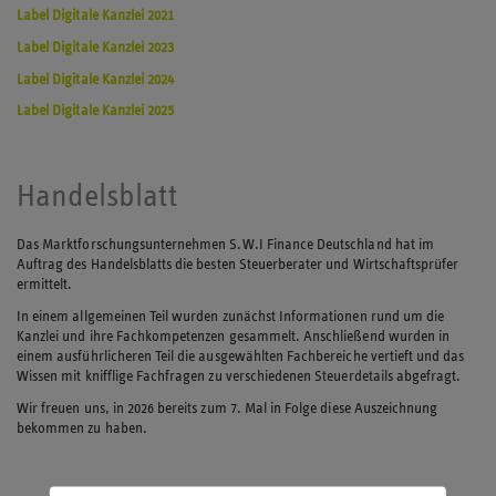
Label Digitale Kanzlei 2021
Label Digitale Kanzlei 2023
Label Digitale Kanzlei 2024
Label Digitale Kanzlei 2025
Handelsblatt
Das Marktforschungsunternehmen S.W.I Finance Deutschland hat im
Auftrag des Handelsblatts die besten Steuerberater und Wirtschaftsprüfer
ermittelt.
In einem allgemeinen Teil wurden zunächst Informationen rund um die
Kanzlei und ihre Fachkompetenzen gesammelt. Anschließend wurden in
einem ausführlicheren Teil die ausgewählten Fachbereiche vertieft und das
Wissen mit knifflige Fachfragen zu verschiedenen Steuerdetails abgefragt.
Wir freuen uns, in 2026 bereits zum 7. Mal in Folge diese Auszeichnung
bekommen zu haben.