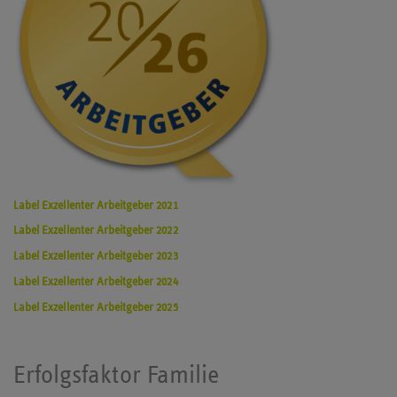
Label Exzellenter Arbeitgeber 2021
Label Exzellenter Arbeitgeber 2022
Label Exzellenter Arbeitgeber 2023
Label Exzellenter Arbeitgeber 2024
Label Exzellenter Arbeitgeber 2025
Erfolgsfaktor Familie