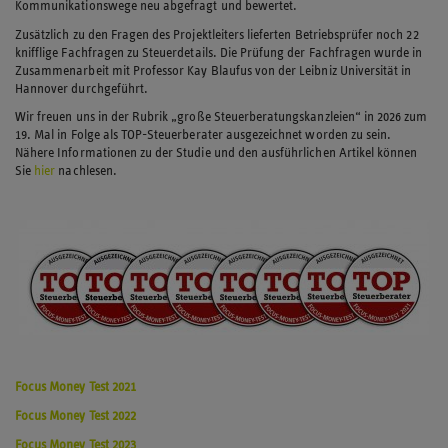
Kommunikationswege neu abgefragt und bewertet.
Zusätzlich zu den Fragen des Projektleiters lieferten Betriebsprüfer noch 22
knifflige Fachfragen zu Steuerdetails. Die Prüfung der Fachfragen wurde in
Zusammenarbeit mit Professor Kay Blaufus von der Leibniz Universität in
Hannover durchgeführt.
Wir freuen uns in der Rubrik „große Steuerberatungskanzleien“ in 2026 zum
19. Mal in Folge als TOP-Steuerberater ausgezeichnet worden zu sein.
Nähere Informationen zu der Studie und den ausführlichen Artikel können
Sie
hier
nachlesen.
Focus Money Test 2021
Focus Money Test 2022
Focus Money Test 2023