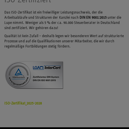
Das ISO-Zertifikat ist ein freiwilliger Leistungsnachweis, der die
Arbeitsabläufe und Strukturen der Kanzlei nach
DIN EN 9001:2015
unter die
Lupe nimmt. Weniger als 5 % der ca. 90.000 Steuerberater in Deutschland
sind zertifiziert. Wir gehören dazu!
Qualität ist kein Zufall – deshalb legen wir besonderen Wert auf strukturierte
Prozesse und auf die Qualifikationen unserer Mitarbeiter, die wir durch
regelmäßige Fortbildungen stetig fördern.
ISO-Zertifikat_2025-2028