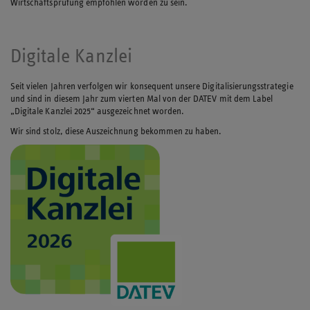
Wirtschaftsprüfung empfohlen worden zu sein.
Digitale Kanzlei
Seit vielen Jahren verfolgen wir konsequent unsere Digitalisierungsstrategie
und sind in diesem Jahr zum vierten Mal von der DATEV mit dem Label
„Digitale Kanzlei 2025“ ausgezeichnet worden.
Wir sind stolz, diese Auszeichnung bekommen zu haben.